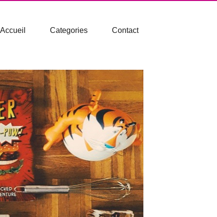
Accueil
Categories
Contact