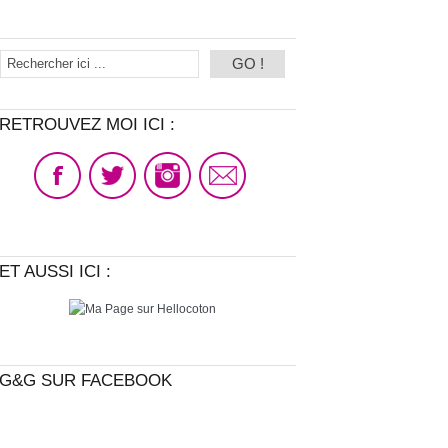
RETROUVEZ MOI ICI :
ET AUSSI ICI :
G&G SUR FACEBOOK