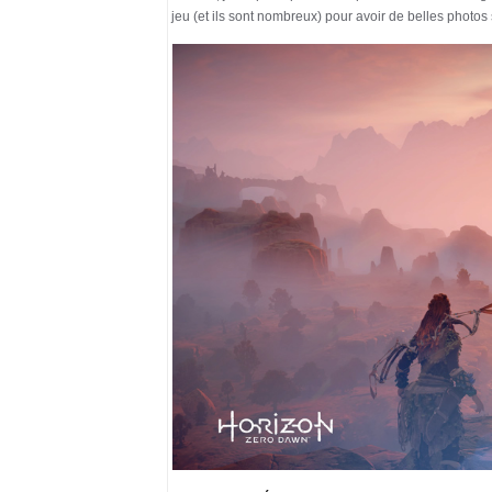
jeu (et ils sont nombreux) pour avoir de belles photos