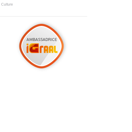
Culture