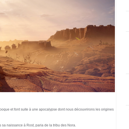
oque et font suite à une apocalypse dont nous découvrirons les origines
 sa naissance à Rost, paria de la tribu des Nora.