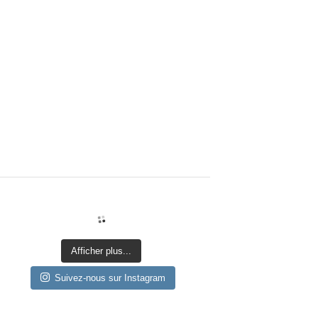
Afficher plus...
Suivez-nous sur Instagram