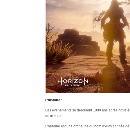
L’histoire :
Les événements se déroulent 1000 ans après notre ép
au fil du jeu.
L’héroïne est une orpheline du nom d’Aloy confiée dès