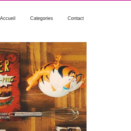
Accueil
Categories
Contact