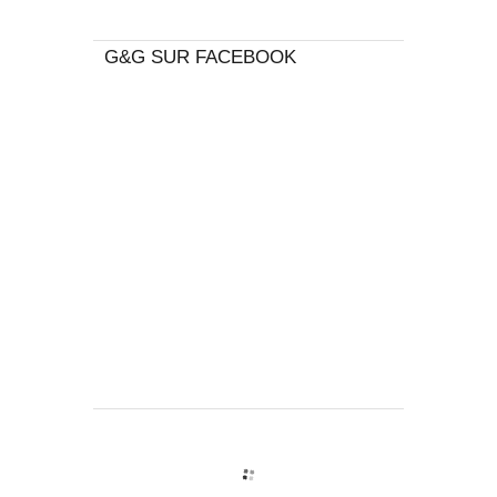
G&G SUR FACEBOOK