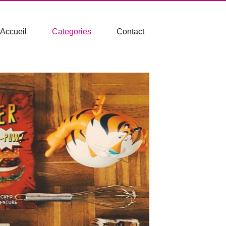
Accueil
Categories
Contact