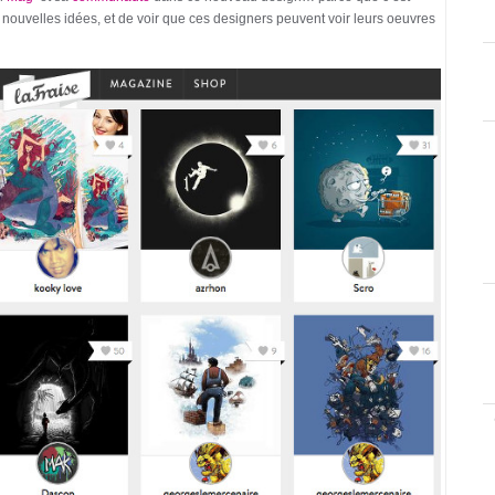
 nouvelles idées, et de voir que ces designers peuvent voir leurs oeuvres