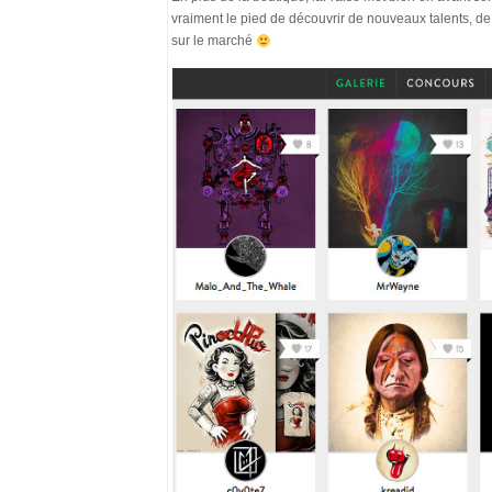
vraiment le pied de découvrir de nouveaux talents, de
sur le marché