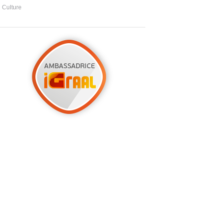
Culture