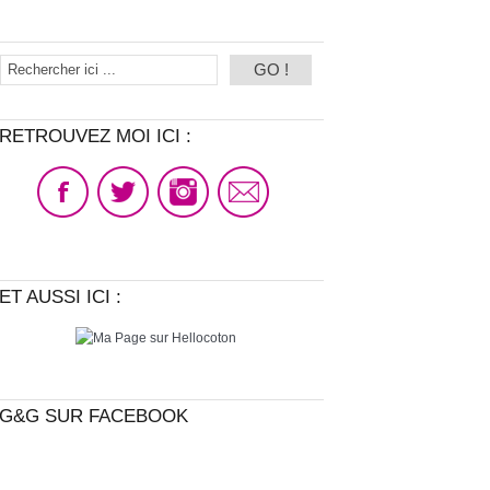
RETROUVEZ MOI ICI :
ET AUSSI ICI :
G&G SUR FACEBOOK