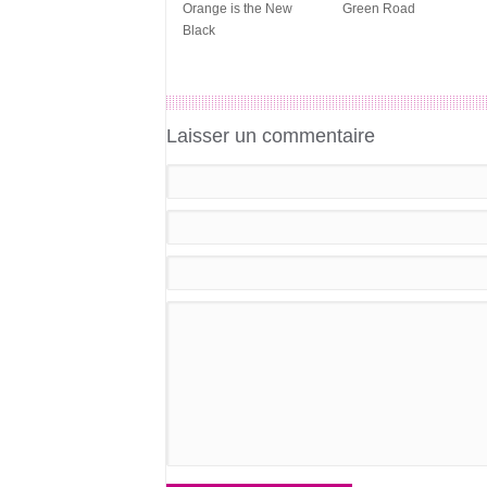
Orange is the New
Green Road
Black
Laisser un commentaire