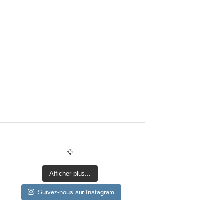
Afficher plus...
Suivez-nous sur Instagram