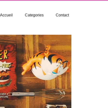
Accueil
Categories
Contact