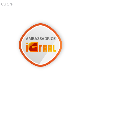
Culture