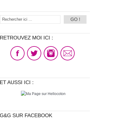
RETROUVEZ MOI ICI :
ET AUSSI ICI :
G&G SUR FACEBOOK