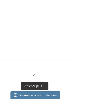
Afficher plus...
Suivez-nous sur Instagram