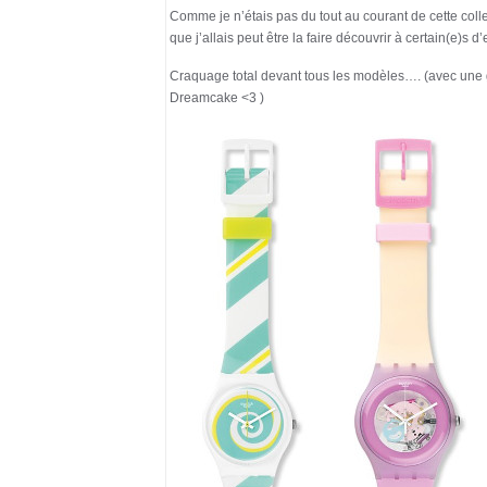
Comme je n’étais pas du tout au courant de cette collec
que j’allais peut être la faire découvrir à certain(e)s
Craquage total devant tous les modèles…. (avec une 
Dreamcake <3 )