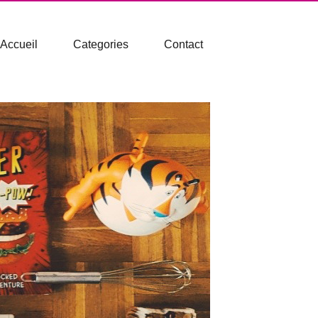
Accueil
Categories
Contact