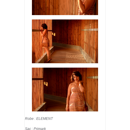
Robe : ELEMENT
Sac : Primark