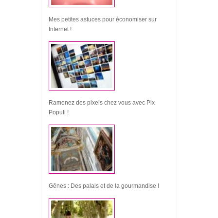
Mes petites astuces pour économiser sur
Internet !
Ramenez des pixels chez vous avec Pix
Populi !
Gênes : Des palais et de la gourmandise !