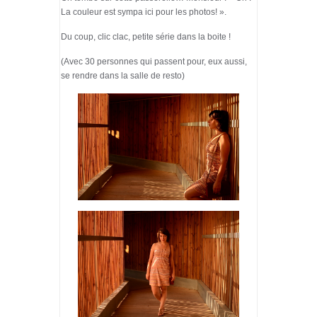
La couleur est sympa ici pour les photos! ».
Du coup, clic clac, petite série dans la boite !
(Avec 30 personnes qui passent pour, eux aussi,
se rendre dans la salle de resto)