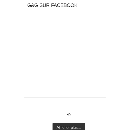
G&G SUR FACEBOOK
Afficher plus...