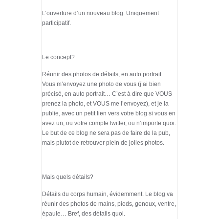
L’ouverture d’un nouveau blog. Uniquement
participatif.
Le concept?
Réunir des photos de détails, en auto portrait.
Vous m’envoyez une photo de vous (j’ai bien
précisé, en auto portrait… C’est à dire que VOUS
prenez la photo, et VOUS me l’envoyez), et je la
publie, avec un petit lien vers votre blog si vous en
avez un, ou votre compte twitter, ou n’importe quoi.
Le but de ce blog ne sera pas de faire de la pub,
mais plutot de retrouver plein de jolies photos.
Mais quels détails?
Détails du corps humain, évidemment. Le blog va
réunir des photos de mains, pieds, genoux, ventre,
épaule… Bref, des détails quoi.