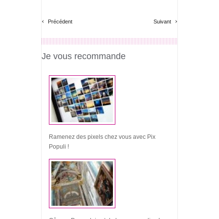
‹
›
Précédent
Suivant
Je vous recommande
Ramenez des pixels chez vous avec Pix
Populi !