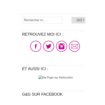
RETROUVEZ MOI ICI :
ET AUSSI ICI :
G&G SUR FACEBOOK