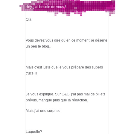
Hey, j’ai besoin de vous !
Ola!
Vous devez vous dire qu’en ce moment, je déserte
un peu le blog…
Mais c’est juste que je vous prépare des supers
trucs !!!
Je vous explique. Sur G&G, j’ai pas mal de billets
prévus, manque plus que la rédaction.
Mais j’ai une surprise!
Laquelle?