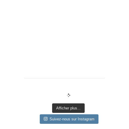
Afficher plus...
Suivez-nous sur Instagram