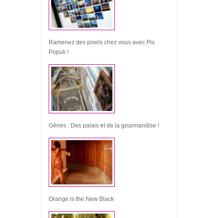
Ramenez des pixels chez vous avec Pix
Populi !
Gênes : Des palais et de la gourmandise !
Orange is the New Black