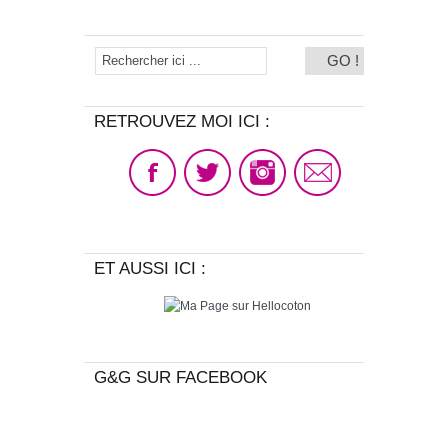
RETROUVEZ MOI ICI :
ET AUSSI ICI :
G&G SUR FACEBOOK