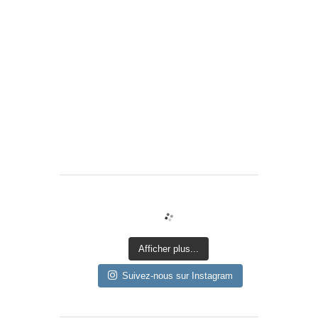
Afficher plus...
Suivez-nous sur Instagram