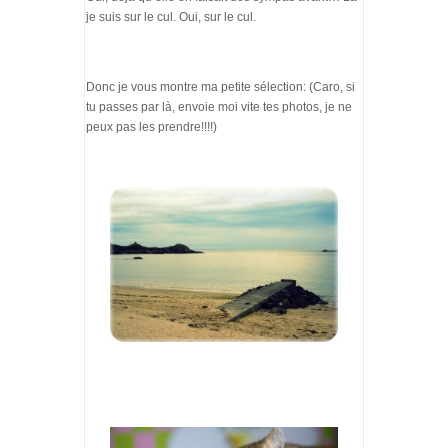
je suis sur le cul. Oui, sur le cul.
Donc je vous montre ma petite sélection: (Caro, si
tu passes par là, envoie moi vite tes photos, je ne
peux pas les prendre!!!!)