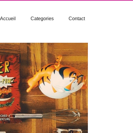
Accueil
Categories
Contact