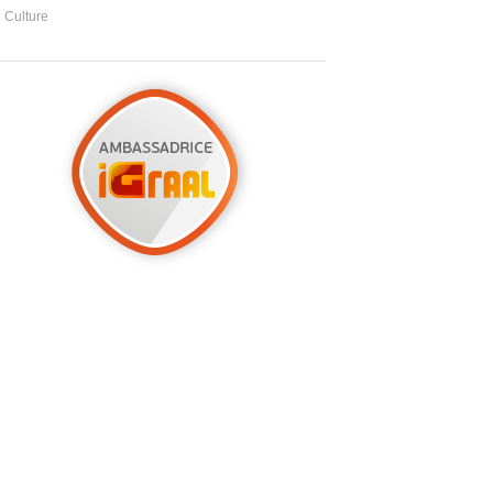
Culture