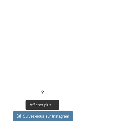
Afficher plus...
Suivez-nous sur Instagram