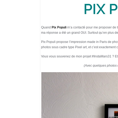
Quand
Pix Populi
m’a contacté pour me proposer de te
ma réponse a été un grand OUI. Surtout qu’en plus de
Pix Populi propose l’impression made in Paris de pho
photos sous cadre type Pixel art, et c’est exactement c
Vous vous souvenez de mon projet #InstaMars31 ? Et 
(Avec quelques photos de