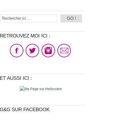
RETROUVEZ MOI ICI :
ET AUSSI ICI :
G&G SUR FACEBOOK