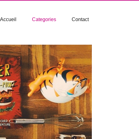
Accueil
Categories
Contact