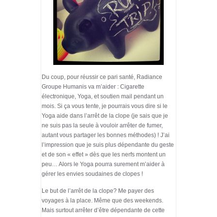
Du coup, pour réussir ce pari santé, Radiance
Groupe Humanis va m’aider : Cigarette
électronique, Yoga, et soutien mail pendant un
mois. Si ça vous tente, je pourrais vous dire si le
Yoga aide dans l’arrêt de la clope (je sais que je
ne suis pas la seule à vouloir arrêter de fumer,
autant vous partager les bonnes méthodes) ! J’ai
l’impression que je suis plus dépendante du geste
et de son « effet » dès que les nerfs montent un
peu… Alors le Yoga pourra surement m’aider à
gérer les envies soudaines de clopes !
Le but de l’arrêt de la clope? Me payer des
voyages à la place. Même que des weekends.
Mais surtout arrêter d’être dépendante de cette