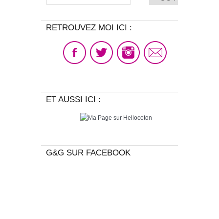
RETROUVEZ MOI ICI :
ET AUSSI ICI :
G&G SUR FACEBOOK