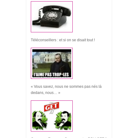
Téléconseillers : et si on se disait tout !
« Vous savez, nous ne sommes pas nés là
dedans, nous… »