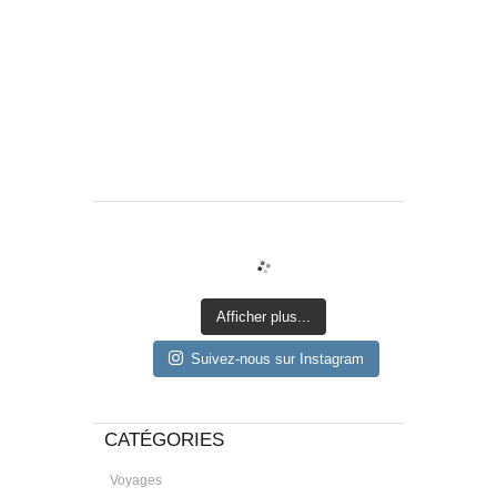
Afficher plus...
Suivez-nous sur Instagram
CATÉGORIES
Voyages