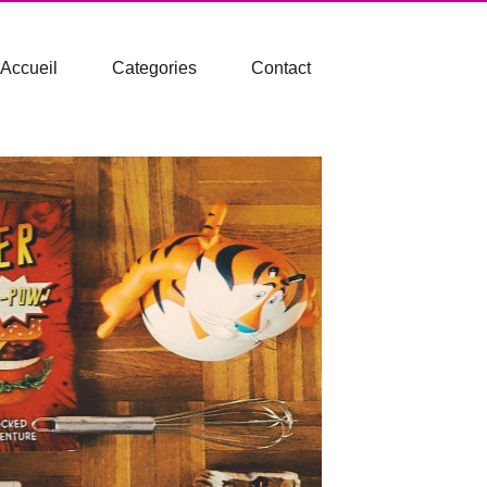
Accueil
Categories
Contact