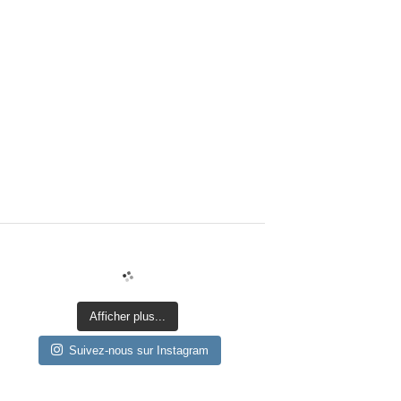
Afficher plus...
Suivez-nous sur Instagram