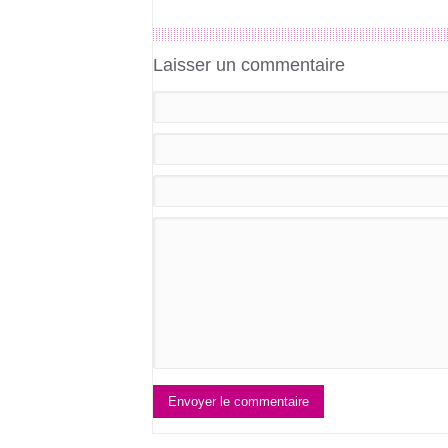
Laisser un commentaire
Envoyer le commentaire