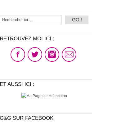
RETROUVEZ MOI ICI :
ET AUSSI ICI :
G&G SUR FACEBOOK