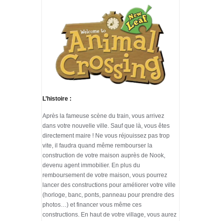
L’histoire :
Après la fameuse scène du train, vous arrivez
dans votre nouvelle ville. Sauf que là, vous êtes
directement maire ! Ne vous réjouissez pas trop
vite, il faudra quand même rembourser la
construction de votre maison auprès de Nook,
devenu agent immobilier. En plus du
remboursement de votre maison, vous pourrez
lancer des constructions pour améliorer votre ville
(horloge, banc, ponts, panneau pour prendre des
photos…) et financer vous même ces
constructions. En haut de votre village, vous aurez