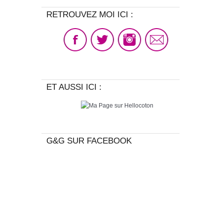
RETROUVEZ MOI ICI :
ET AUSSI ICI :
G&G SUR FACEBOOK