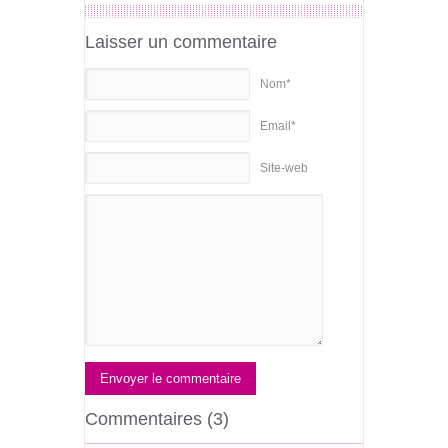
Laisser un commentaire
Nom*
Email*
Site-web
Envoyer le commentaire
Commentaires (3)