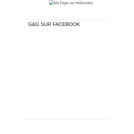
G&G SUR FACEBOOK