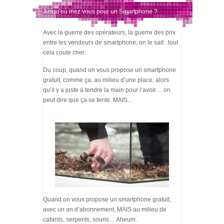
Jusqu’où iriez vous pour un Smartphone ?
Avec la guerre des opérateurs, la guerre des prix
entre les vendeurs de smartphone, on le sait : tout
cela coute cher.
Du coup, quand on vous propose un smartphone
gratuit, comme ça, au milieu d’une place, alors
qu’il y a juste à tendre la main pour l’avoir… on
peut dire que ça se tente. MAIS…
Quand on vous propose un smartphone gratuit,
avec un an d’abonnement, MAIS au milieu de
cafards, serpents, souris… Aheum.