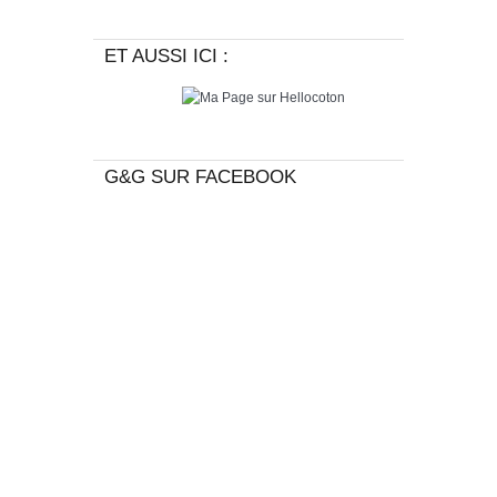
ET AUSSI ICI :
G&G SUR FACEBOOK