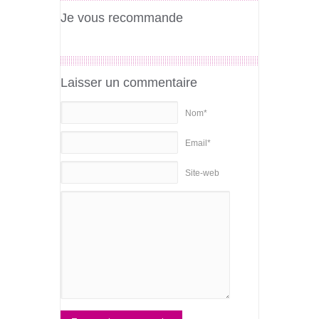
Je vous recommande
Laisser un commentaire
Nom*
Email*
Site-web