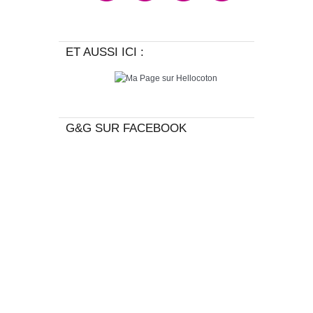
ET AUSSI ICI :
G&G SUR FACEBOOK