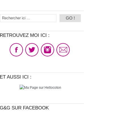
RETROUVEZ MOI ICI :
ET AUSSI ICI :
G&G SUR FACEBOOK