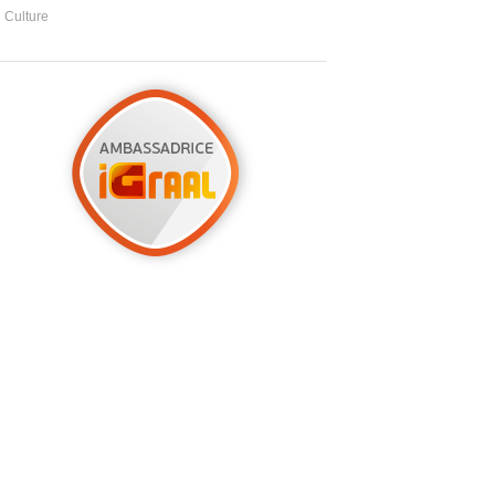
Culture