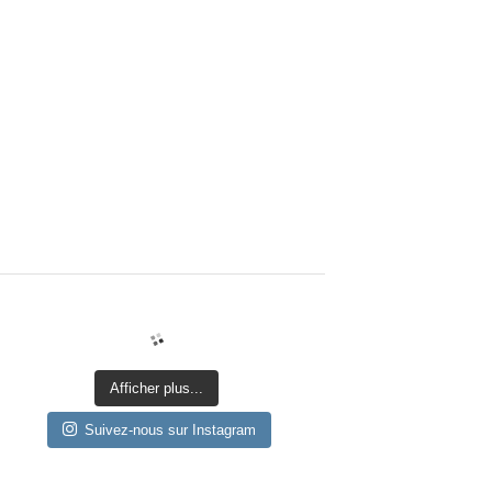
Afficher plus...
Suivez-nous sur Instagram