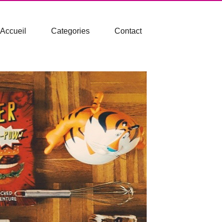
Accueil
Categories
Contact