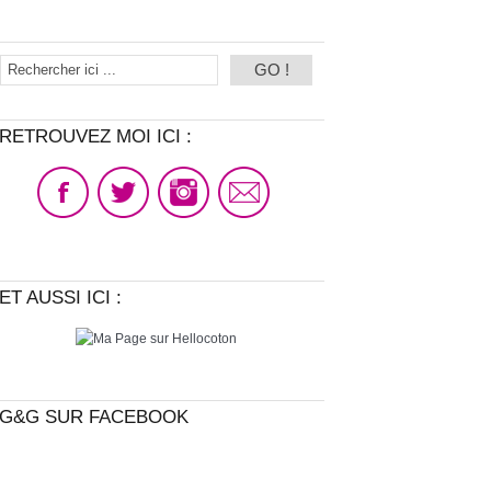
RETROUVEZ MOI ICI :
ET AUSSI ICI :
G&G SUR FACEBOOK