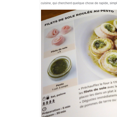
cuisine, qui cherchent quelque chose de rapide, simpl