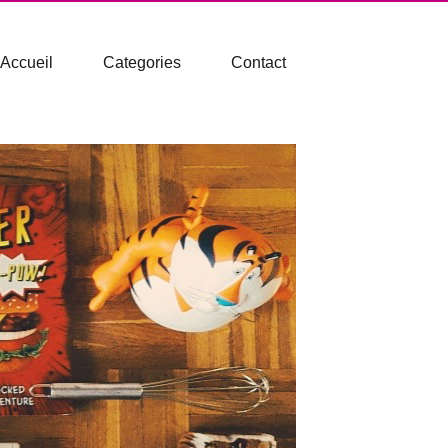
Accueil
Categories
Contact