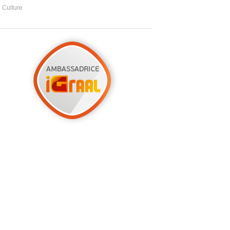
Culture