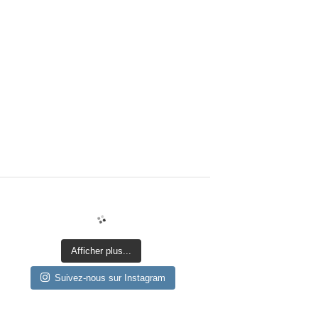
Afficher plus...
Suivez-nous sur Instagram