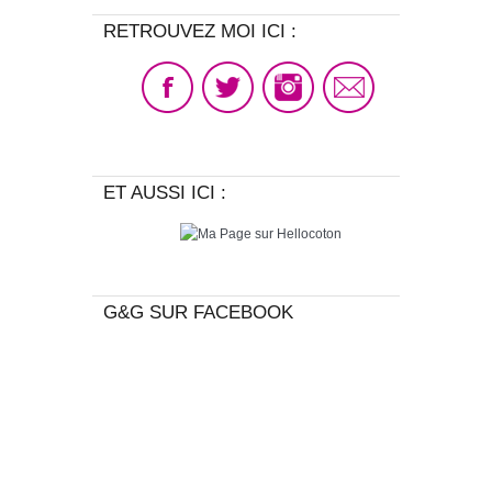
RETROUVEZ MOI ICI :
ET AUSSI ICI :
G&G SUR FACEBOOK