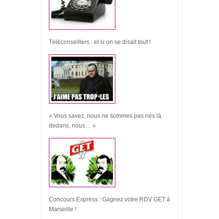
Téléconseillers : et si on se disait tout !
« Vous savez, nous ne sommes pas nés là
dedans, nous… »
Concours Express : Gagnez votre RDV GET à
Marseille !