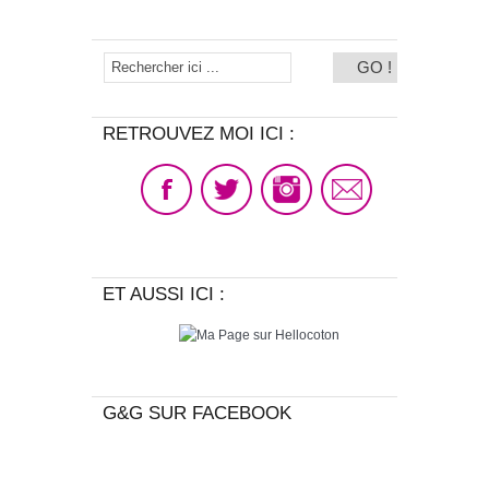
RETROUVEZ MOI ICI :
ET AUSSI ICI :
G&G SUR FACEBOOK