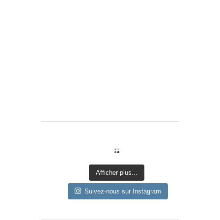
Afficher plus...
Suivez-nous sur Instagram