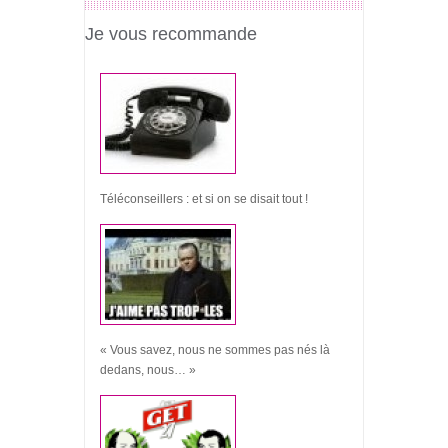
Je vous recommande
Téléconseillers : et si on se disait tout !
« Vous savez, nous ne sommes pas nés là
dedans, nous… »