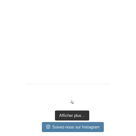
Afficher plus...
Suivez-nous sur Instagram