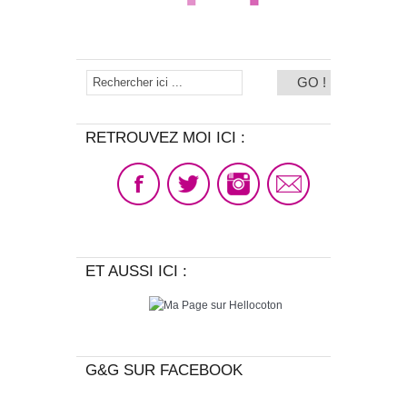
RETROUVEZ MOI ICI :
ET AUSSI ICI :
G&G SUR FACEBOOK