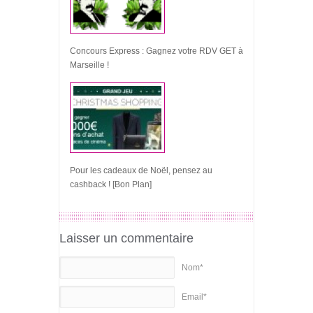
Concours Express : Gagnez votre RDV GET à
Marseille !
Pour les cadeaux de Noël, pensez au
cashback ! [Bon Plan]
Laisser un commentaire
Nom*
Email*