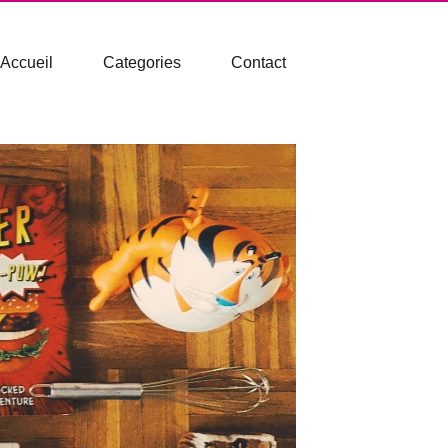
Accueil
Categories
Contact