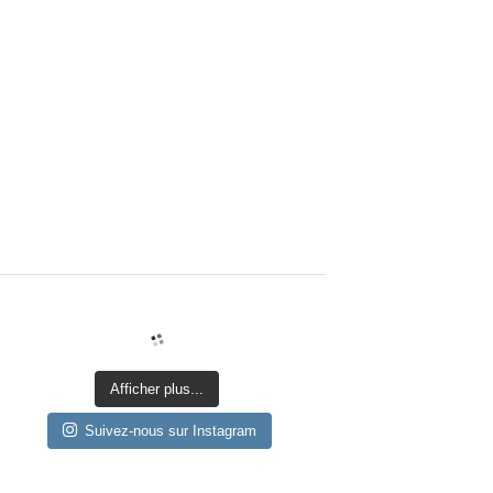
Afficher plus...
Suivez-nous sur Instagram