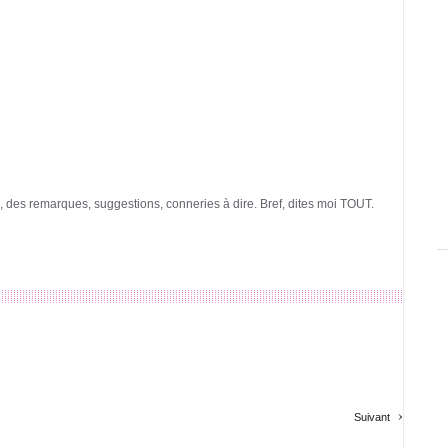
, des remarques, suggestions, conneries à dire. Bref, dites moi TOUT.
›
Suivant