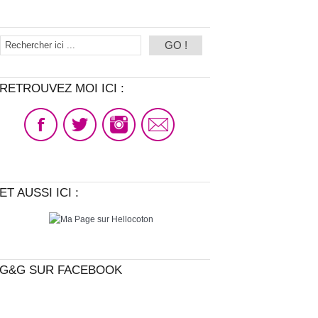
RETROUVEZ MOI ICI :
ET AUSSI ICI :
G&G SUR FACEBOOK