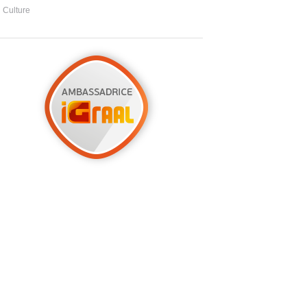
Culture