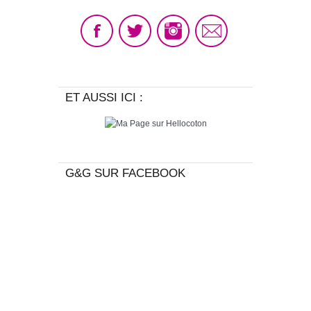
ET AUSSI ICI :
G&G SUR FACEBOOK