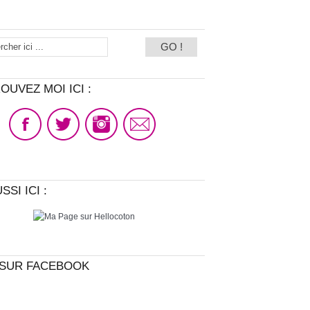
OUVEZ MOI ICI :
SSI ICI :
SUR FACEBOOK