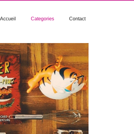
Accueil
Categories
Contact