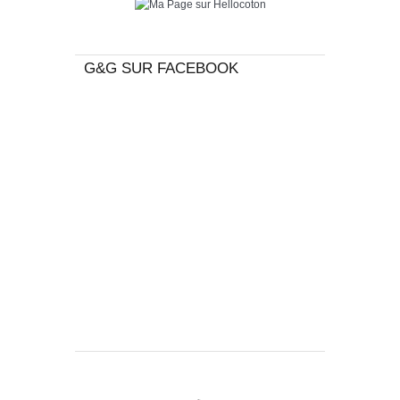
G&G SUR FACEBOOK