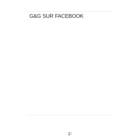
G&G SUR FACEBOOK