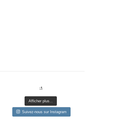
Afficher plus...
Suivez-nous sur Instagram