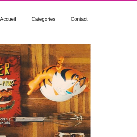
Accueil
Categories
Contact