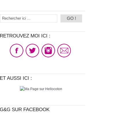
RETROUVEZ MOI ICI :
ET AUSSI ICI :
G&G SUR FACEBOOK