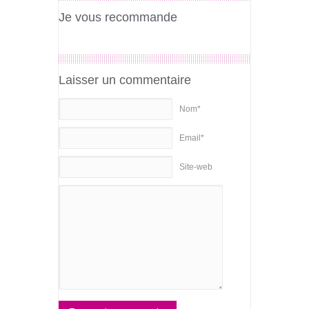
Je vous recommande
Laisser un commentaire
Nom*
Email*
Site-web