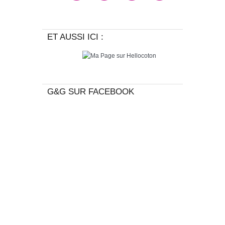
ET AUSSI ICI :
G&G SUR FACEBOOK