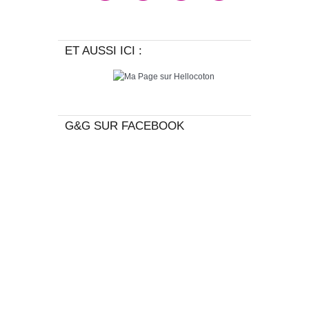
ET AUSSI ICI :
G&G SUR FACEBOOK