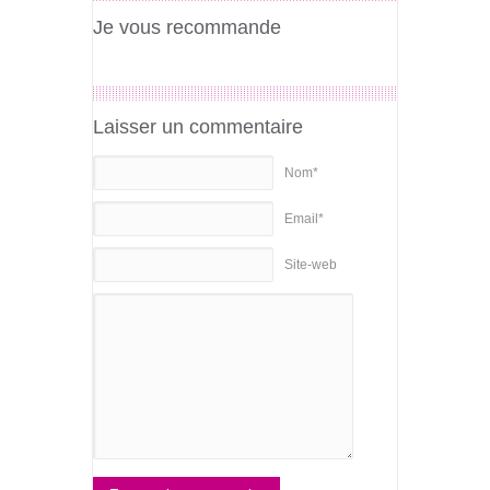
Je vous recommande
Laisser un commentaire
Nom*
Email*
Site-web