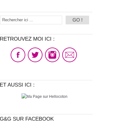
RETROUVEZ MOI ICI :
ET AUSSI ICI :
G&G SUR FACEBOOK