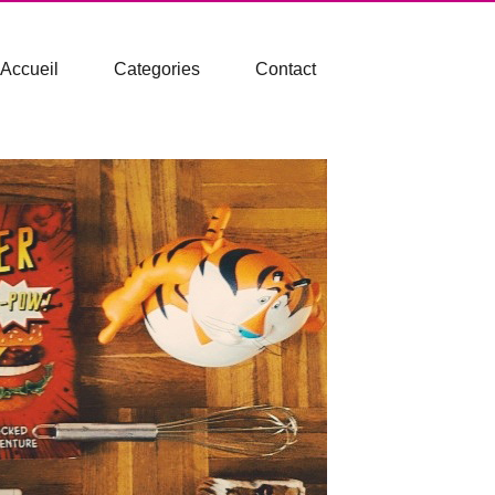
Accueil
Categories
Contact