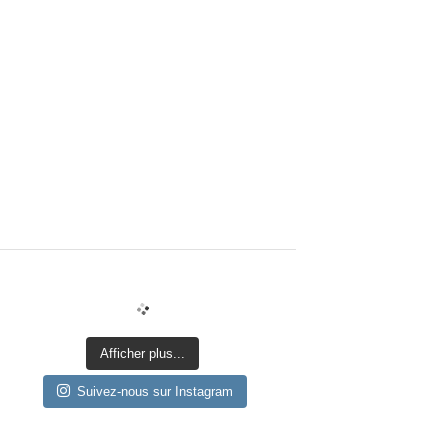
Afficher plus...
Suivez-nous sur Instagram