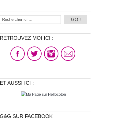
RETROUVEZ MOI ICI :
ET AUSSI ICI :
G&G SUR FACEBOOK