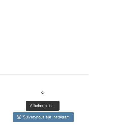
Afficher plus...
Suivez-nous sur Instagram