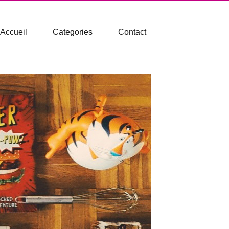
Accueil
Categories
Contact