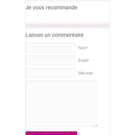
Je vous recommande
Laisser un commentaire
Nom*
Email*
Site-web