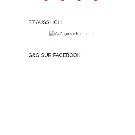
ET AUSSI ICI :
G&G SUR FACEBOOK