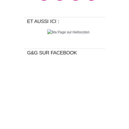
ET AUSSI ICI :
G&G SUR FACEBOOK