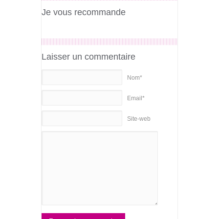
Je vous recommande
Laisser un commentaire
Nom*
Email*
Site-web