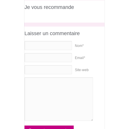
Je vous recommande
Laisser un commentaire
Nom*
Email*
Site-web