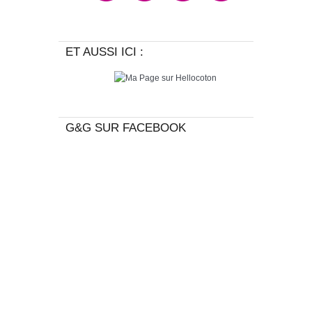
ET AUSSI ICI :
G&G SUR FACEBOOK