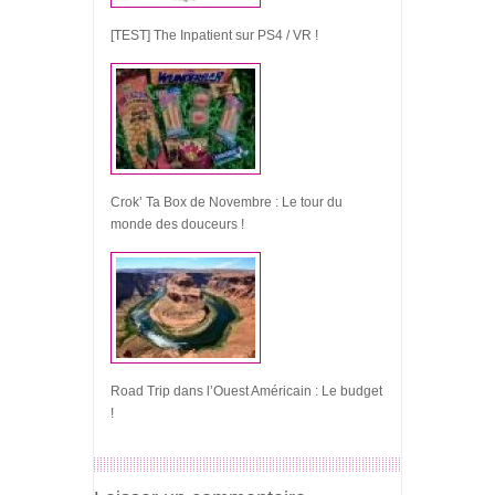
[TEST] The Inpatient sur PS4 / VR !
Crok’ Ta Box de Novembre : Le tour du
monde des douceurs !
Road Trip dans l’Ouest Américain : Le budget
!