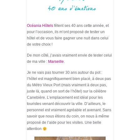
Océania Hôtels
fêtent ses 40 ans cette année, et
pour l’occasion, ils m’ont proposé de tester un
hôtel et de vous faire gagner une nuit dans celui
de votre choix !
De mon côté, j’avais vraiment envie de tester celui
de ma ville :
Marseille
.
Je ne vais pas tourner 30 ans autour du pot :
l’hôtel est magnifiquement bien placé, à deux pas
du Métro Vieux Port (mais vraiment à deux pas,
juste là, quand on sort de l’hôtel) sur la célèbre
Canebière. L’emplacement est idéal pour les
touristes venant découvrir la ville. D’ailleurs, le
personnel est vraiment agréable et avenant. Sans
savoir que nous étions du coin, on nous à même
proposé de l’aide pour les visites. Une belle
attention