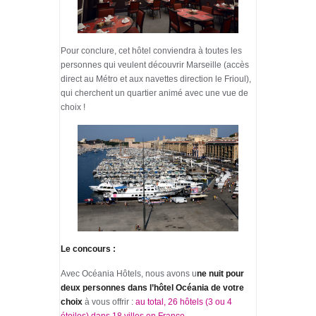
Pour conclure, cet hôtel conviendra à toutes les
personnes qui veulent découvrir Marseille (accès
direct au Métro et aux navettes direction le Frioul),
qui cherchent un quartier animé avec une vue de
choix !
Le concours :
Avec Océania Hôtels, nous avons u
ne nuit pour
deux personnes dans l’hôtel Océania de votre
choix
à vous offrir :
au total, 26 hôtels (3 ou 4