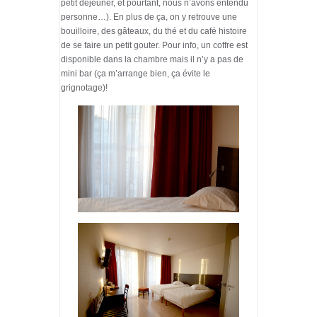
petit déjeuner, et pourtant, nous n’avons entendu
personne…). En plus de ça, on y retrouve une
bouilloire, des gâteaux, du thé et du café histoire
de se faire un petit gouter. Pour info, un coffre est
disponible dans la chambre mais il n’y a pas de
mini bar (ça m’arrange bien, ça évite le
grignotage)!