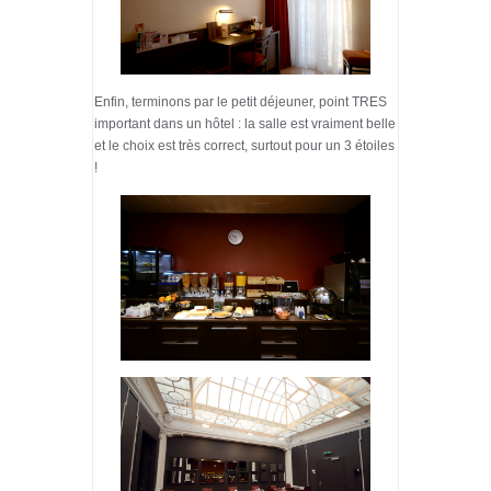
Enfin, terminons par le petit déjeuner, point TRES
important dans un hôtel : la salle est vraiment belle
et le choix est très correct, surtout pour un 3 étoiles
!