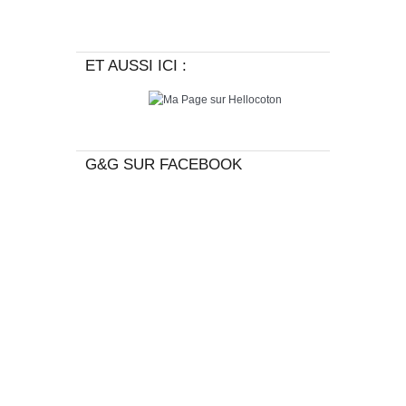
ET AUSSI ICI :
G&G SUR FACEBOOK