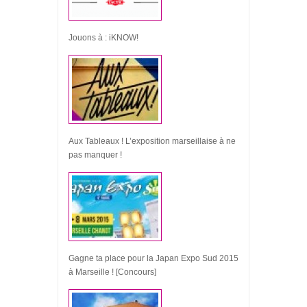
Jouons à : iKNOW!
Aux Tableaux ! L’exposition marseillaise à ne
pas manquer !
Gagne ta place pour la Japan Expo Sud 2015
à Marseille ! [Concours]