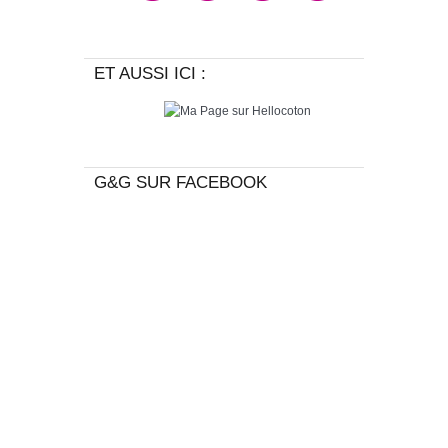
ET AUSSI ICI :
G&G SUR FACEBOOK