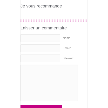
Je vous recommande
Laisser un commentaire
Nom*
Email*
Site-web