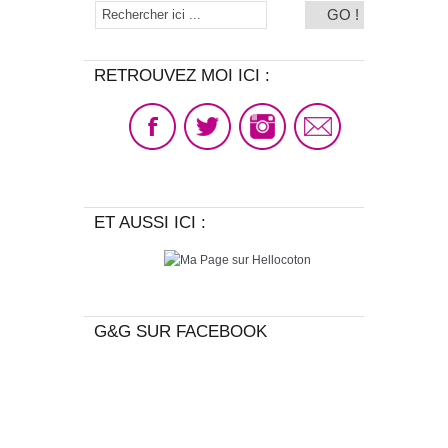
RETROUVEZ MOI ICI :
ET AUSSI ICI :
G&G SUR FACEBOOK