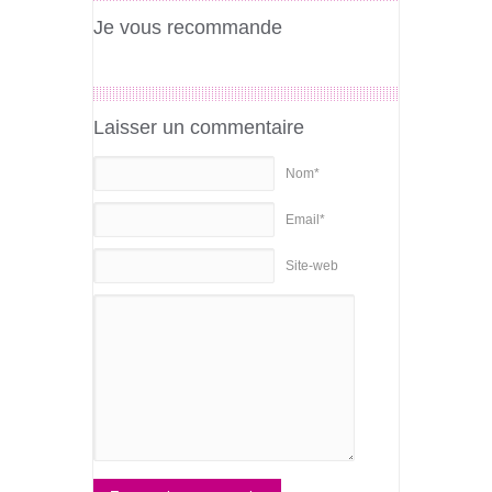
Je vous recommande
Laisser un commentaire
Nom*
Email*
Site-web