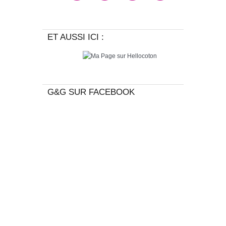
ET AUSSI ICI :
G&G SUR FACEBOOK