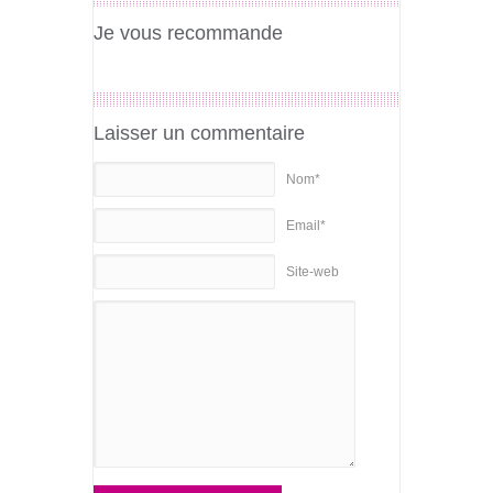
Je vous recommande
Laisser un commentaire
Nom*
Email*
Site-web