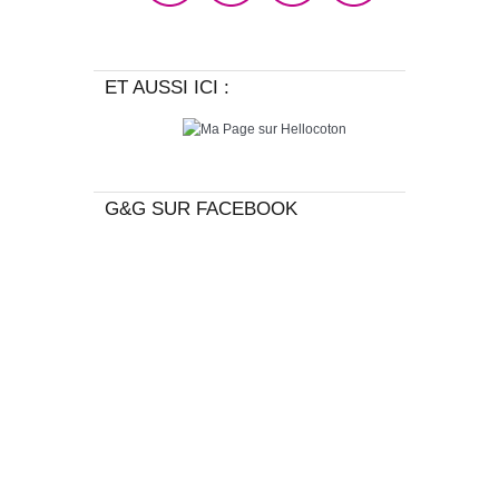
ET AUSSI ICI :
G&G SUR FACEBOOK