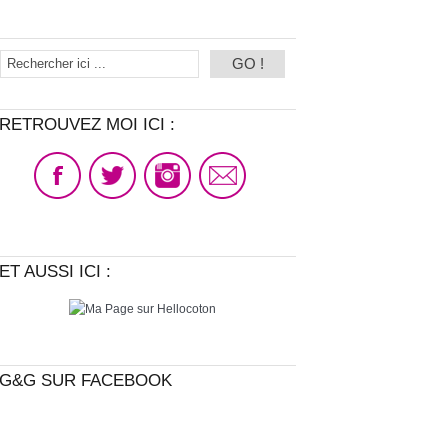
RETROUVEZ MOI ICI :
ET AUSSI ICI :
G&G SUR FACEBOOK