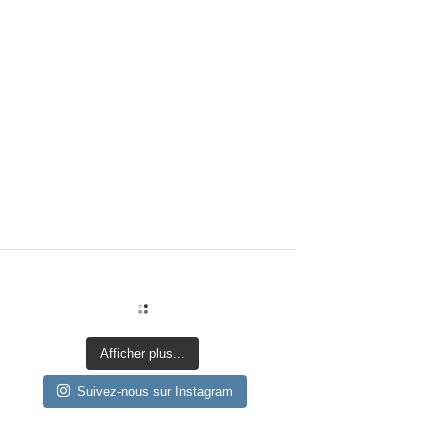
Afficher plus...
Suivez-nous sur Instagram