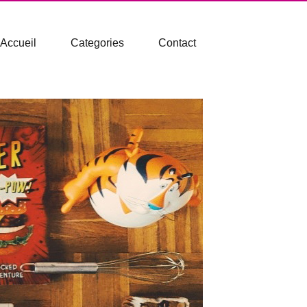
Accueil
Categories
Contact