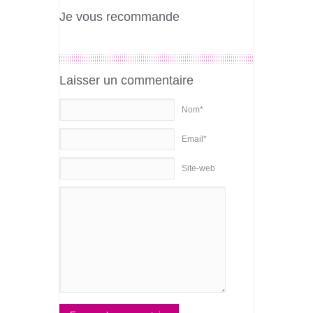
Je vous recommande
Laisser un commentaire
Nom*
Email*
Site-web