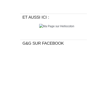
ET AUSSI ICI :
G&G SUR FACEBOOK