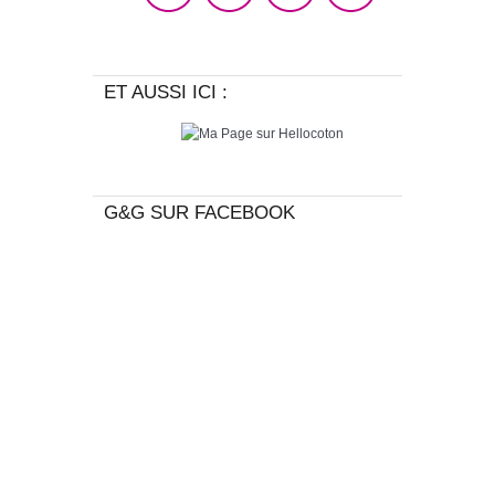
ET AUSSI ICI :
G&G SUR FACEBOOK