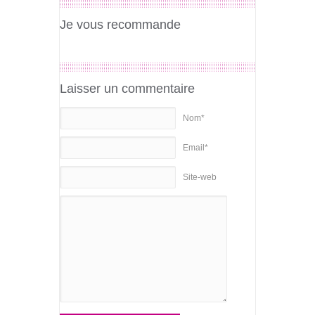
Je vous recommande
Laisser un commentaire
Nom*
Email*
Site-web