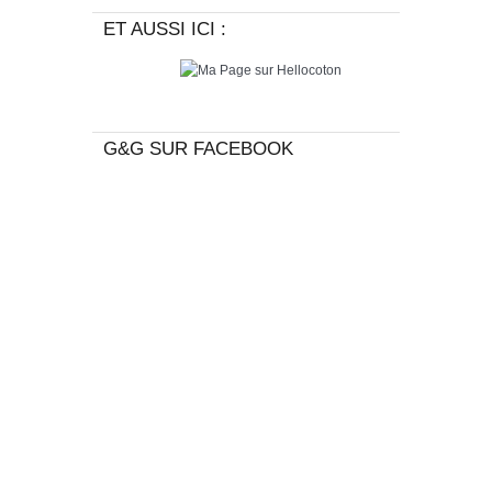
ET AUSSI ICI :
G&G SUR FACEBOOK