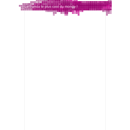
Le Panda le plus cool du monde !