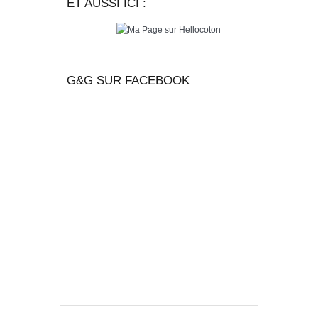
ET AUSSI ICI :
G&G SUR FACEBOOK